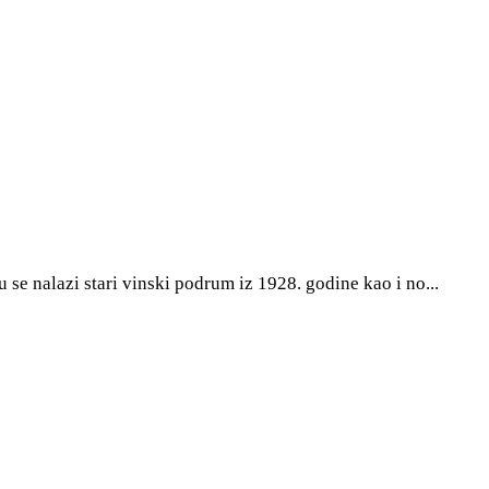
se nalazi stari vinski podrum iz 1928. godine kao i no...