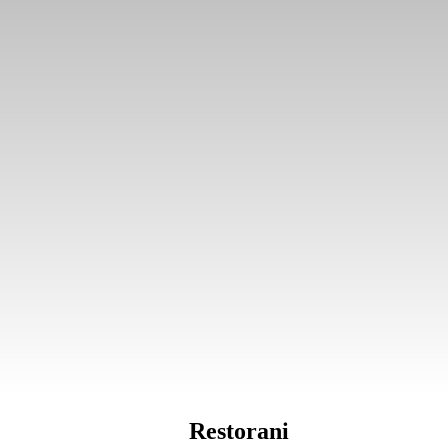
Restorani