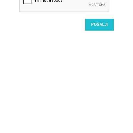
POŠALJI