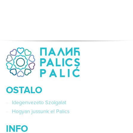
OSTALO
Idegenvezeto Szolgalat
Hogyan jussunk el Palics
INFO