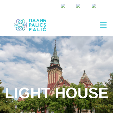
LIGHT HOUSE