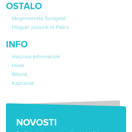
OSTALO
Idegenvezeto Szolgalat
Hogyan jussunk el Palics
INFO
Hasznos Információk
Hírek
Rólunk
Kapcsolat
NOVOSTI