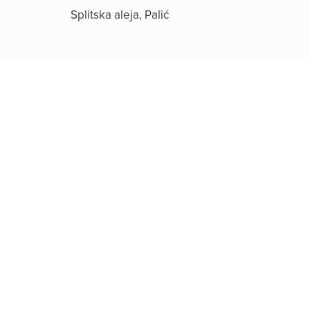
Splitska aleja, Palić