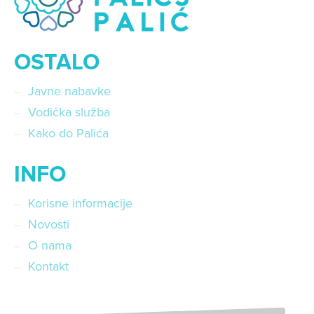
OSTALO
Javne nabavke
Vodička služba
Kako do Palića
INFO
Korisne informacije
Novosti
O nama
Kontakt