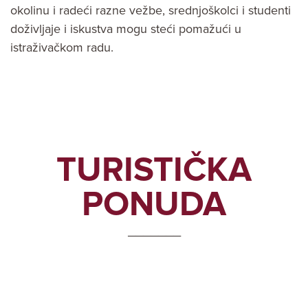
okolinu i radeći razne vežbe, srednjoškolci i studenti
doživljaje i iskustva mogu steći pomažući u
istraživačkom radu.
TURISTIČKA
PONUDA
_______