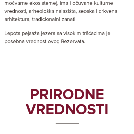
močvarne ekosisteme), ima i očuvane kulturne
vrednosti, arheološka nalazišta, seoska i crkvena
arhitektura, tradicionalni zanati.
Lepota pejsaža jezera sa visokim tršćacima je
posebna vrednost ovog Rezervata.
PRIRODNE
VREDNOSTI
_______