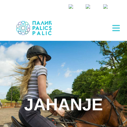
JAHANJE