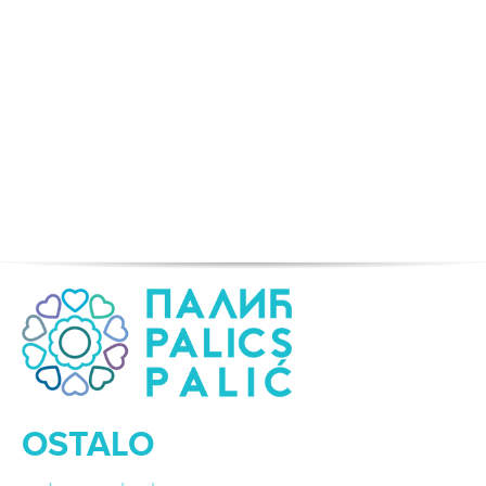
OSTALO