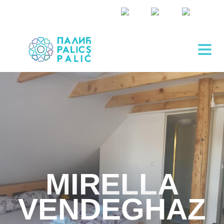
MIRELLA
VENDEGHAZ