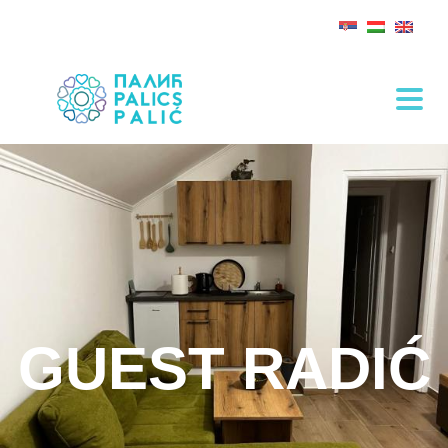
GUEST RADIĆ