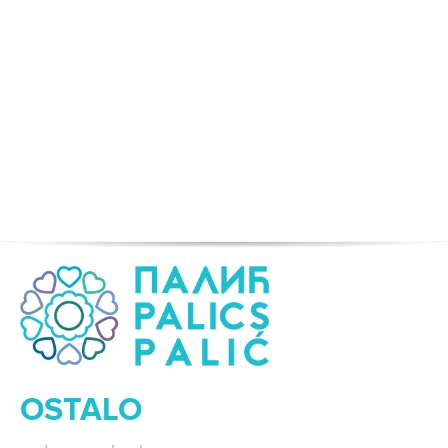
OSTALO